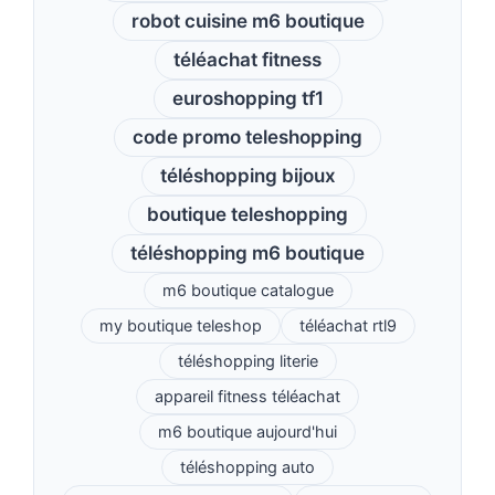
robot cuisine m6 boutique
téléachat fitness
euroshopping tf1
code promo teleshopping
téléshopping bijoux
boutique teleshopping
téléshopping m6 boutique
m6 boutique catalogue
my boutique teleshop
téléachat rtl9
téléshopping literie
appareil fitness téléachat
m6 boutique aujourd'hui
téléshopping auto