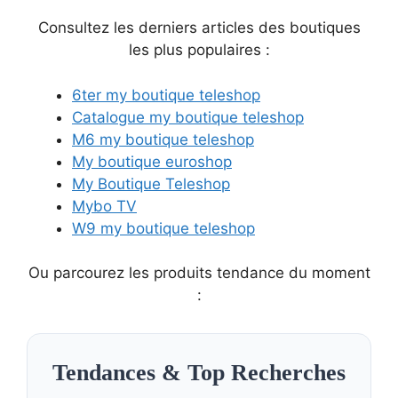
Consultez les derniers articles des boutiques
les plus populaires :
6ter my boutique teleshop
Catalogue my boutique teleshop
M6 my boutique teleshop
My boutique euroshop
My Boutique Teleshop
Mybo TV
W9 my boutique teleshop
Ou parcourez les produits tendance du moment
:
Tendances & Top Recherches