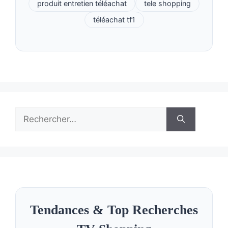
produit entretien téléachat
tele shopping
téléachat tf1
Rechercher :
Tendances & Top Recherches