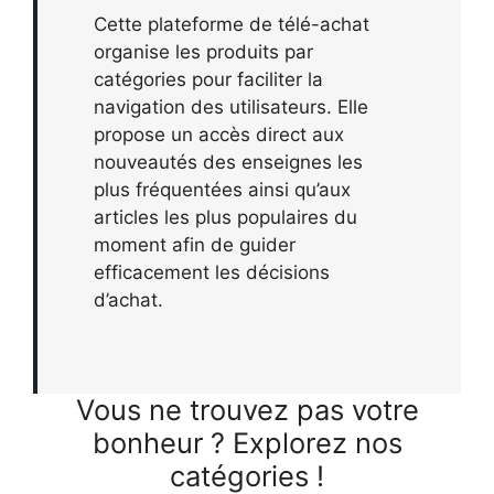
Cette plateforme de télé-achat
organise les produits par
catégories pour faciliter la
navigation des utilisateurs. Elle
propose un accès direct aux
nouveautés des enseignes les
plus fréquentées ainsi qu’aux
articles les plus populaires du
moment afin de guider
efficacement les décisions
d’achat.
Vous ne trouvez pas votre
bonheur ? Explorez nos
catégories !