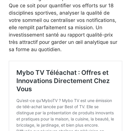
Que ce soit pour quantifier vos efforts sur 18
disciplines sportives, analyser la qualité de
votre sommeil ou centraliser vos notifications,
elle remplit parfaitement sa mission. Un
investissement santé au rapport qualité-prix
très attractif pour garder un œil analytique sur
sa forme au quotidien.