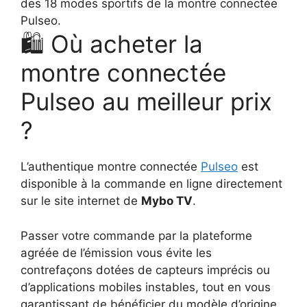
des 18 modes sportifs de la montre connectée
Pulseo.
🛍️ Où acheter la
montre connectée
Pulseo au meilleur prix
?
L’authentique montre connectée
Pulseo
est
disponible à la commande en ligne directement
sur le site internet de
Mybo TV
.
Passer votre commande par la plateforme
agréée de l’émission vous évite les
contrefaçons dotées de capteurs imprécis ou
d’applications mobiles instables, tout en vous
garantissant de bénéficier du modèle d’origine