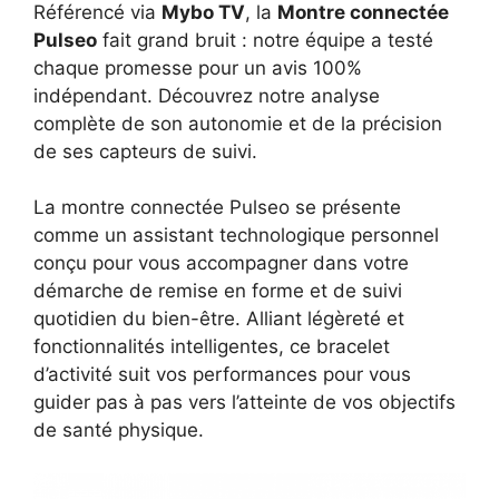
Référencé via
Mybo TV
, la
Montre connectée
Pulseo
fait grand bruit : notre équipe a testé
chaque promesse pour un avis 100%
indépendant. Découvrez notre analyse
complète de son autonomie et de la précision
de ses capteurs de suivi.
La montre connectée Pulseo se présente
comme un assistant technologique personnel
conçu pour vous accompagner dans votre
démarche de remise en forme et de suivi
quotidien du bien-être. Alliant légèreté et
fonctionnalités intelligentes, ce bracelet
d’activité suit vos performances pour vous
guider pas à pas vers l’atteinte de vos objectifs
de santé physique.