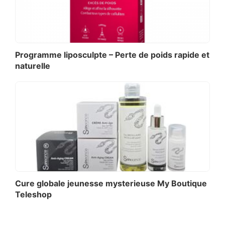
Programme liposculpte – Perte de poids rapide et
naturelle
Cure globale jeunesse mysterieuse My Boutique
Teleshop