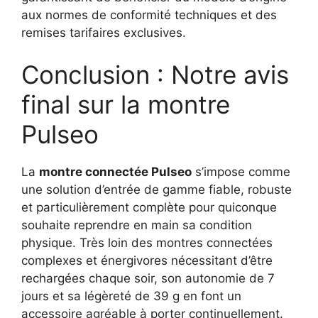
aux normes de conformité techniques et des
remises tarifaires exclusives.
Conclusion : Notre avis
final sur la montre
Pulseo
La
montre connectée Pulseo
s’impose comme
une solution d’entrée de gamme fiable, robuste
et particulièrement complète pour quiconque
souhaite reprendre en main sa condition
physique. Très loin des montres connectées
complexes et énergivores nécessitant d’être
rechargées chaque soir, son autonomie de 7
jours et sa légèreté de 39 g en font un
accessoire agréable à porter continuellement.