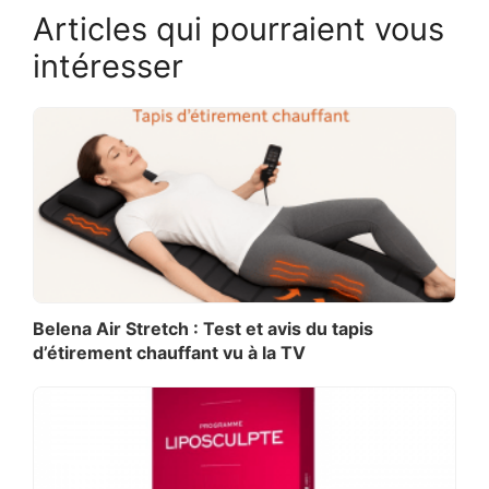
Articles qui pourraient vous
intéresser
Belena Air Stretch : Test et avis du tapis
d’étirement chauffant vu à la TV