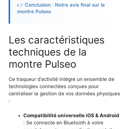
👉 Conclusion : Notre avis final sur la
montre Pulseo
Les caractéristiques
techniques de la
montre Pulseo
Ce traqueur d’activité intègre un ensemble de
technologies connectées conçues pour
centraliser la gestion de vos données physiques
:
Compatibilité universelle iOS & Android
: Se connecte en Bluetooth à votre