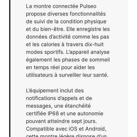
La montre connectée Pulseo
propose diverses fonctionnalités
de suivi de la condition physique
et du bien-être. Elle enregistre les
données d’activité comme les pas
et les calories à travers dix-huit
modes sportifs. L’appareil analyse
également les phases de sommeil
en temps réel pour aider les
utilisateurs à surveiller leur santé.
L’équipement inclut des
notifications d’appels et de
messages, une étanchéité
certifiée IP68 et une autonomie
pouvant atteindre sept jours.
Compatible avec iOS et Android,
cette montre légère dispose d’un