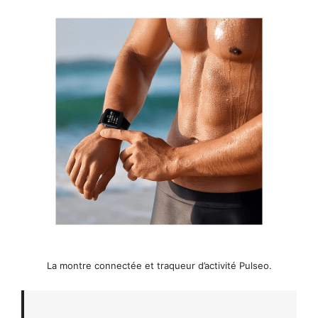
La montre connectée et traqueur d’activité Pulseo.