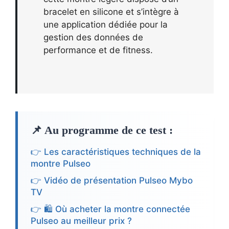
bracelet en silicone et s’intègre à
une application dédiée pour la
gestion des données de
performance et de fitness.
📌 Au programme de ce test :
👉 Les caractéristiques techniques de la
montre Pulseo
👉 Vidéo de présentation Pulseo Mybo
TV
👉 🛍️ Où acheter la montre connectée
Pulseo au meilleur prix ?