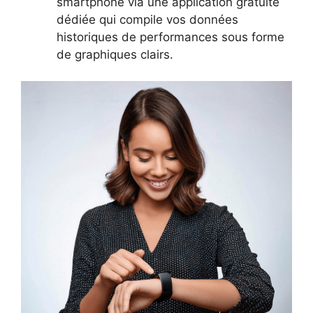
smartphone via une application gratuite
dédiée qui compile vos données
historiques de performances sous forme
de graphiques clairs.