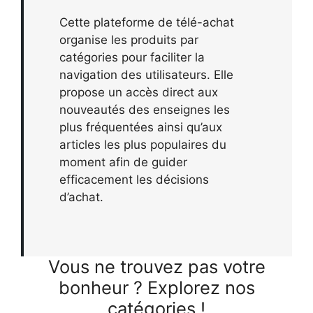
Cette plateforme de télé-achat
organise les produits par
catégories pour faciliter la
navigation des utilisateurs. Elle
propose un accès direct aux
nouveautés des enseignes les
plus fréquentées ainsi qu’aux
articles les plus populaires du
moment afin de guider
efficacement les décisions
d’achat.
Vous ne trouvez pas votre
bonheur ? Explorez nos
catégories !