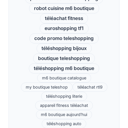
robot cuisine m6 boutique
téléachat fitness
euroshopping tf1
code promo teleshopping
téléshopping bijoux
boutique teleshopping
téléshopping m6 boutique
m6 boutique catalogue
my boutique teleshop
téléachat rtl9
téléshopping literie
appareil fitness téléachat
m6 boutique aujourd'hui
téléshopping auto