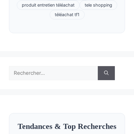
produit entretien téléachat
tele shopping
téléachat tf1
Rechercher :
Tendances & Top Recherches