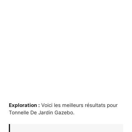
Exploration :
Voici les meilleurs résultats pour
Tonnelle De Jardin Gazebo
.