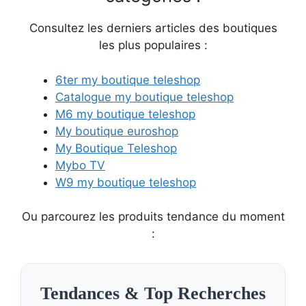
Consultez les derniers articles des boutiques
les plus populaires :
6ter my boutique teleshop
Catalogue my boutique teleshop
M6 my boutique teleshop
My boutique euroshop
My Boutique Teleshop
Mybo TV
W9 my boutique teleshop
Ou parcourez les produits tendance du moment
:
Tendances & Top Recherches