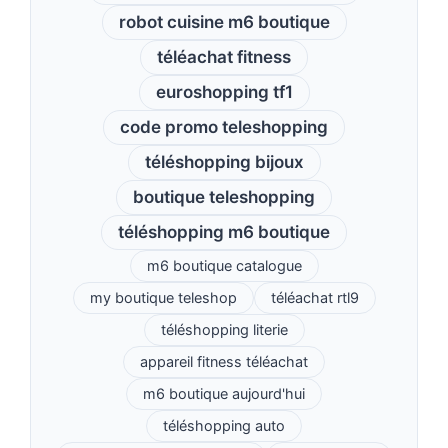
robot cuisine m6 boutique
téléachat fitness
euroshopping tf1
code promo teleshopping
téléshopping bijoux
boutique teleshopping
téléshopping m6 boutique
m6 boutique catalogue
my boutique teleshop
téléachat rtl9
téléshopping literie
appareil fitness téléachat
m6 boutique aujourd'hui
téléshopping auto