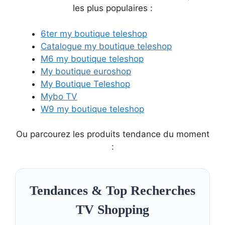
les plus populaires :
6ter my boutique teleshop
Catalogue my boutique teleshop
M6 my boutique teleshop
My boutique euroshop
My Boutique Teleshop
Mybo TV
W9 my boutique teleshop
Ou parcourez les produits tendance du moment
:
Tendances & Top Recherches
TV Shopping