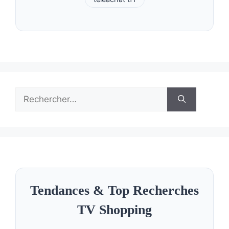
Rechercher :
Tendances & Top Recherches
TV Shopping