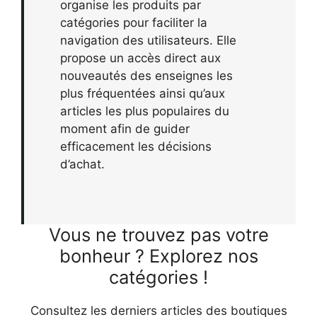
organise les produits par
catégories pour faciliter la
navigation des utilisateurs. Elle
propose un accès direct aux
nouveautés des enseignes les
plus fréquentées ainsi qu’aux
articles les plus populaires du
moment afin de guider
efficacement les décisions
d’achat.
Vous ne trouvez pas votre
bonheur ? Explorez nos
catégories !
Consultez les derniers articles des boutiques