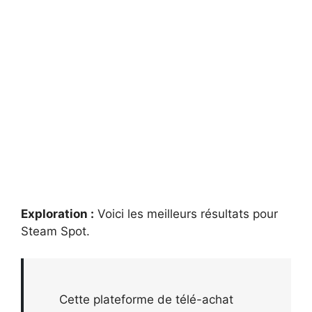
Exploration :
Voici les meilleurs résultats pour
Steam Spot
.
Cette plateforme de télé-achat