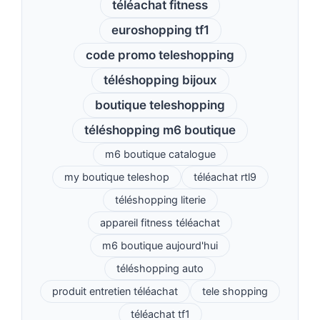
téléachat fitness
euroshopping tf1
code promo teleshopping
téléshopping bijoux
boutique teleshopping
téléshopping m6 boutique
m6 boutique catalogue
my boutique teleshop
téléachat rtl9
téléshopping literie
appareil fitness téléachat
m6 boutique aujourd'hui
téléshopping auto
produit entretien téléachat
tele shopping
téléachat tf1