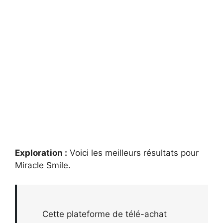
Exploration :
Voici les meilleurs résultats pour
Miracle Smile
.
Cette plateforme de télé-achat