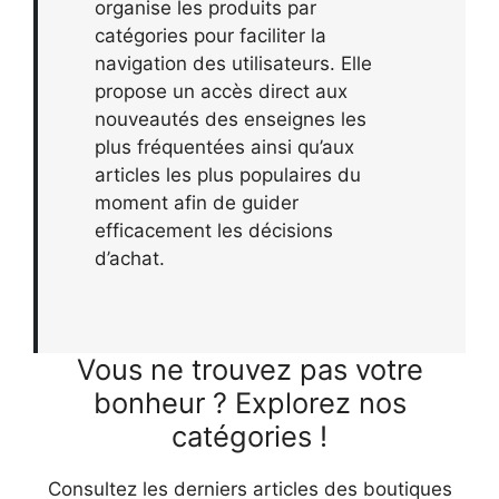
organise les produits par
catégories pour faciliter la
navigation des utilisateurs. Elle
propose un accès direct aux
nouveautés des enseignes les
plus fréquentées ainsi qu’aux
articles les plus populaires du
moment afin de guider
efficacement les décisions
d’achat.
Vous ne trouvez pas votre
bonheur ? Explorez nos
catégories !
Consultez les derniers articles des boutiques