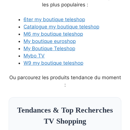
les plus populaires :
6ter my boutique teleshop
Catalogue my boutique teleshop
M6 my boutique teleshop
My boutique euroshop
My Boutique Teleshop
Mybo TV
W9 my boutique teleshop
Ou parcourez les produits tendance du moment
:
Tendances & Top Recherches
TV Shopping