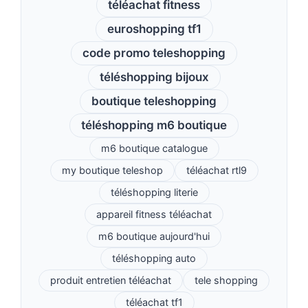
téléachat fitness
euroshopping tf1
code promo teleshopping
téléshopping bijoux
boutique teleshopping
téléshopping m6 boutique
m6 boutique catalogue
my boutique teleshop
téléachat rtl9
téléshopping literie
appareil fitness téléachat
m6 boutique aujourd'hui
téléshopping auto
produit entretien téléachat
tele shopping
téléachat tf1