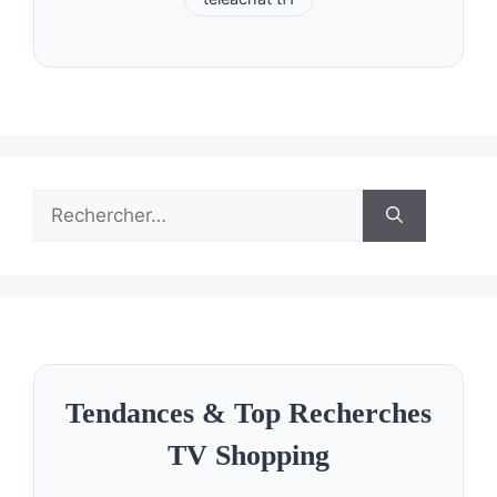
Rechercher :
Tendances & Top Recherches
TV Shopping