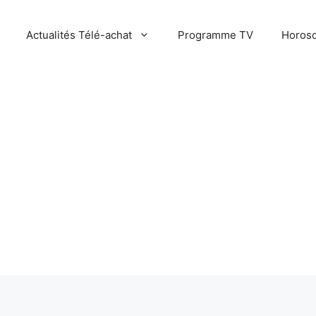
Actualités Télé-achat
Programme TV
Horosc