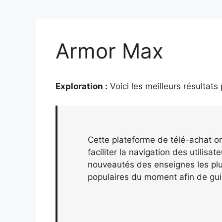
Armor Max
Exploration :
Voici les meilleurs résultats
Cette plateforme de télé-achat or
faciliter la navigation des utilisa
nouveautés des enseignes les plus
populaires du moment afin de gui