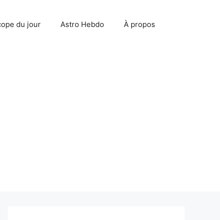
ope du jour
Astro Hebdo
À propos