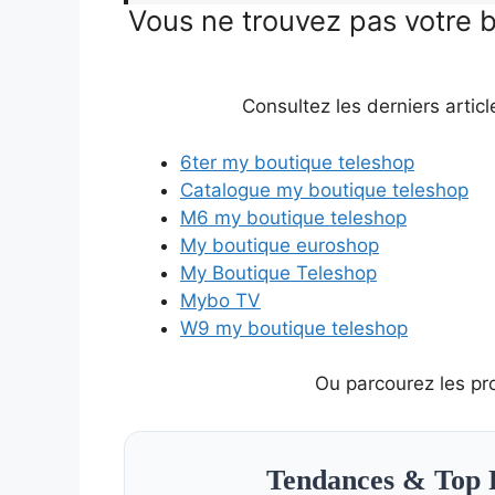
Vous ne trouvez pas votre 
Consultez les derniers articl
6ter my boutique teleshop
Catalogue my boutique teleshop
M6 my boutique teleshop
My boutique euroshop
My Boutique Teleshop
Mybo TV
W9 my boutique teleshop
Ou parcourez les pr
Tendances & Top 