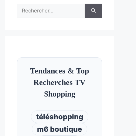
Rechercher :
Tendances & Top
Recherches TV
Shopping
téléshopping
m6 boutique