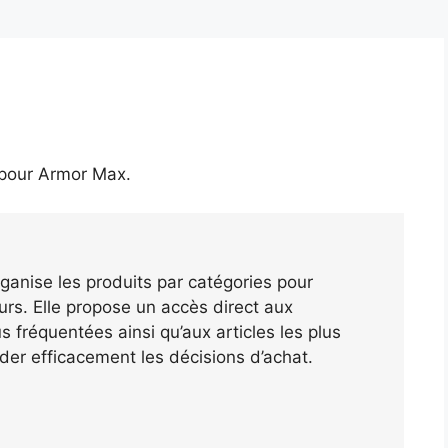
 pour
Armor Max
.
ganise les produits par catégories pour
teurs. Elle propose un accès direct aux
 fréquentées ainsi qu’aux articles les plus
der efficacement les décisions d’achat.