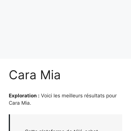
Cara Mia
Exploration :
Voici les meilleurs résultats pour
Cara Mia
.