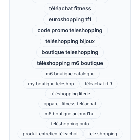
téléachat fitness
euroshopping tf1
code promo teleshopping
téléshopping bijoux
boutique teleshopping
téléshopping m6 boutique
m6 boutique catalogue
my boutique teleshop
téléachat rtl9
téléshopping literie
appareil fitness téléachat
m6 boutique aujourd'hui
téléshopping auto
produit entretien téléachat
tele shopping