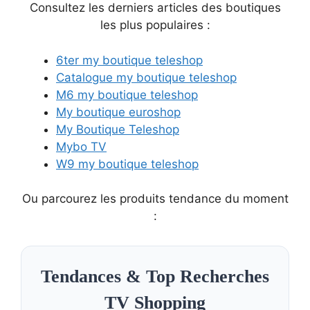
Consultez les derniers articles des boutiques
les plus populaires :
6ter my boutique teleshop
Catalogue my boutique teleshop
M6 my boutique teleshop
My boutique euroshop
My Boutique Teleshop
Mybo TV
W9 my boutique teleshop
Ou parcourez les produits tendance du moment
:
Tendances & Top Recherches
TV Shopping