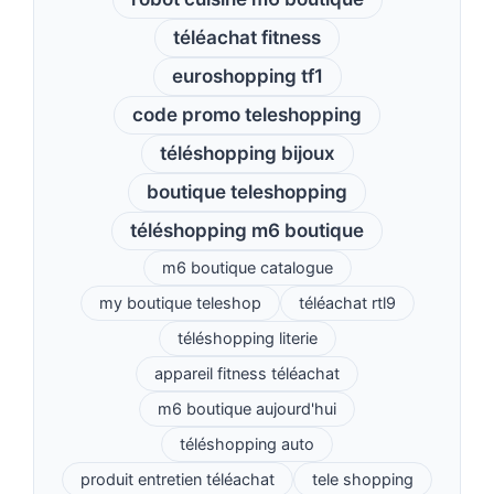
téléachat fitness
euroshopping tf1
code promo teleshopping
téléshopping bijoux
boutique teleshopping
téléshopping m6 boutique
m6 boutique catalogue
my boutique teleshop
téléachat rtl9
téléshopping literie
appareil fitness téléachat
m6 boutique aujourd'hui
téléshopping auto
produit entretien téléachat
tele shopping