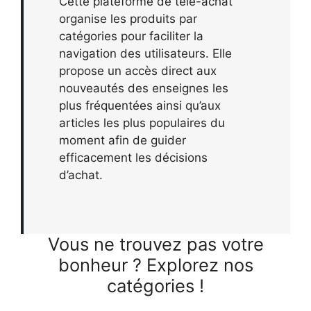
Cette plateforme de télé-achat
organise les produits par
catégories pour faciliter la
navigation des utilisateurs. Elle
propose un accès direct aux
nouveautés des enseignes les
plus fréquentées ainsi qu’aux
articles les plus populaires du
moment afin de guider
efficacement les décisions
d’achat.
Vous ne trouvez pas votre
bonheur ? Explorez nos
catégories !