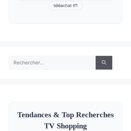
téléachat tf1
Rechercher :
Tendances & Top Recherches
TV Shopping