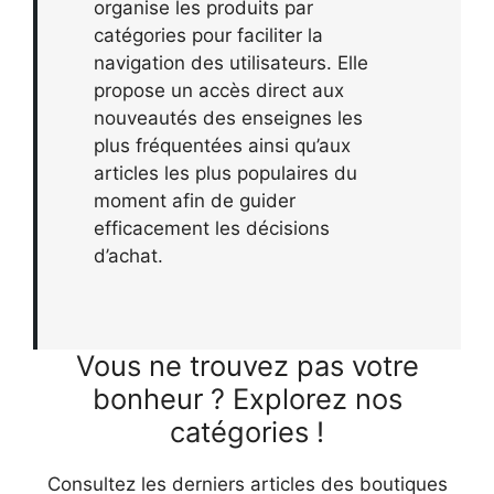
organise les produits par
catégories pour faciliter la
navigation des utilisateurs. Elle
propose un accès direct aux
nouveautés des enseignes les
plus fréquentées ainsi qu’aux
articles les plus populaires du
moment afin de guider
efficacement les décisions
d’achat.
Vous ne trouvez pas votre
bonheur ? Explorez nos
catégories !
Consultez les derniers articles des boutiques