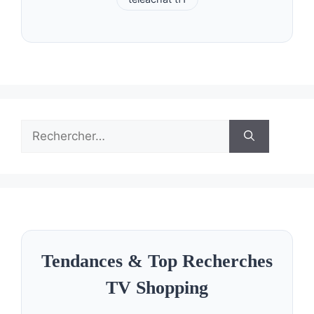
Rechercher :
Tendances & Top Recherches
TV Shopping