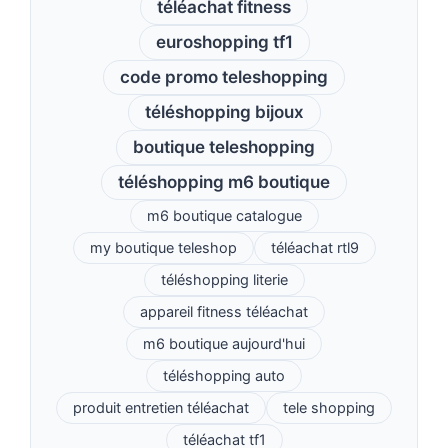
téléachat fitness
euroshopping tf1
code promo teleshopping
téléshopping bijoux
boutique teleshopping
téléshopping m6 boutique
m6 boutique catalogue
my boutique teleshop
téléachat rtl9
téléshopping literie
appareil fitness téléachat
m6 boutique aujourd'hui
téléshopping auto
produit entretien téléachat
tele shopping
téléachat tf1