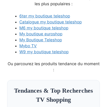
les plus populaires :
6ter my boutique teleshop
Catalogue my boutique teleshop
M6 my boutique teleshop
My boutique euroshop
My Boutique Teleshop
Mybo TV
W9 my boutique teleshop
Ou parcourez les produits tendance du moment
:
Tendances & Top Recherches
TV Shopping