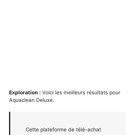
Exploration :
Voici les meilleurs résultats pour
Aquaclean Deluxe
.
Cette plateforme de télé-achat